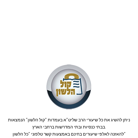
ניתן להשיג את כל שיעורי הרב שליט"א בעמדות "קול הלשון" הנמצאות
בבתי כנסיות ובתי המדרשות ברחבי הארץ.
להאזנה לאלפי שיעורים בחינם באמצעות קשר טלפוני "כל הלשון"