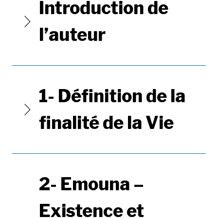
Introduction de
l’auteur
1- Définition de la
finalité de la Vie
2- Emouna –
Existence et