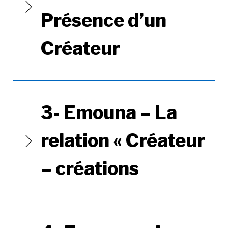
Présence d’un
Créateur
3- Emouna – La
relation « Créateur
– créations