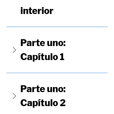
interior
Parte uno:
Capítulo 1
Parte uno:
Capítulo 2