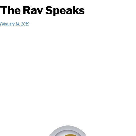
The Rav Speaks
February 14, 2019