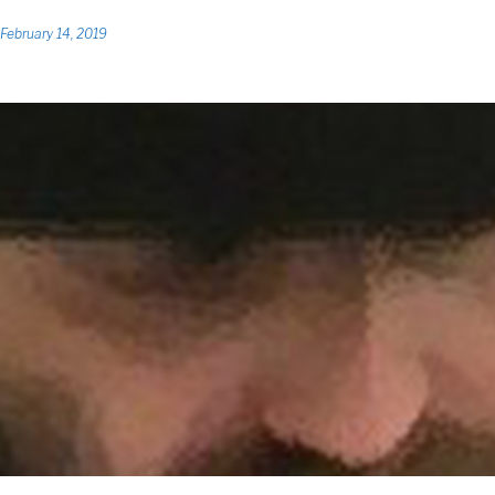
February 14, 2019