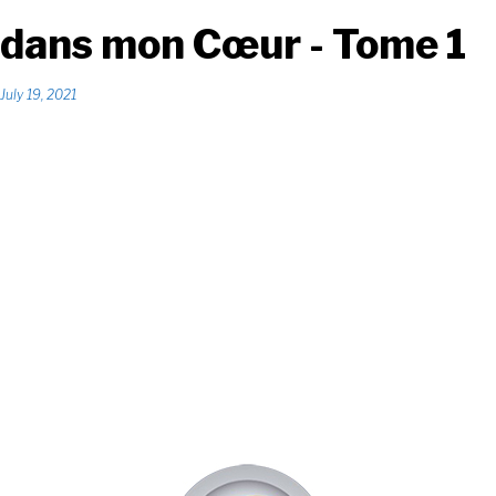
dans mon Cœur - Tome 1
July 19, 2021