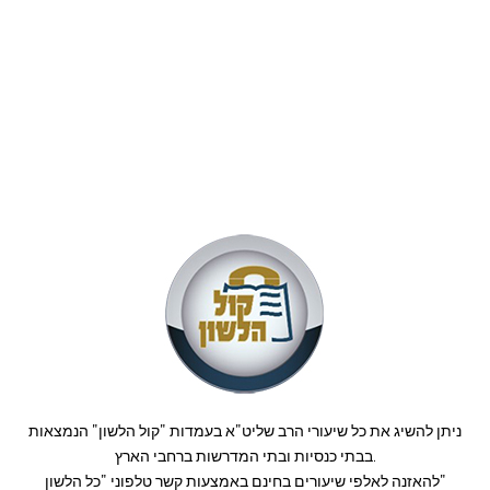
ניתן להשיג את כל שיעורי הרב שליט"א בעמדות "קול הלשון" הנמצאות
בבתי כנסיות ובתי המדרשות ברחבי הארץ.
להאזנה לאלפי שיעורים בחינם באמצעות קשר טלפוני "כל הלשון"