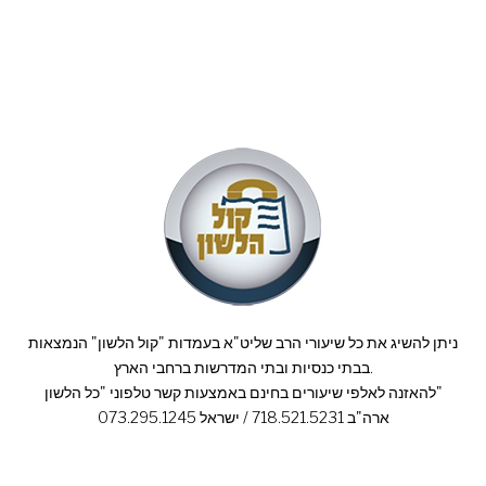
ניתן להשיג את כל שיעורי הרב שליט"א בעמדות "קול הלשון" הנמצאות
בבתי כנסיות ובתי המדרשות ברחבי הארץ.
להאזנה לאלפי שיעורים בחינם באמצעות קשר טלפוני "כל הלשון"
ארה"ב 718.521.5231 / ישראל 073.295.1245