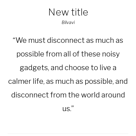
New title
Bilvavi
“We must disconnect as much as
possible from all of these noisy
gadgets, and choose to live a
calmer life, as much as possible, and
disconnect from the world around
us.”