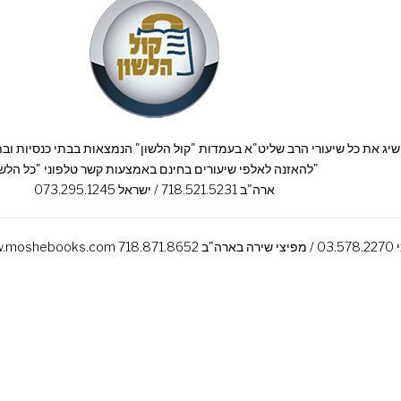
להאזנה לאלפי שיעורים בחינם באמצעות קשר טלפוני "כל הלשון"
ארה"ב 718.521.5231 / ישראל 073.295.1245
י הרב מאת