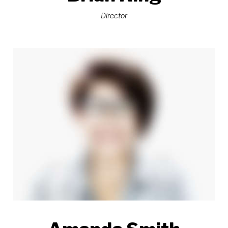
Director