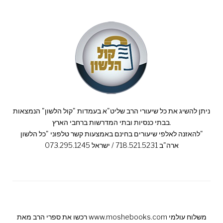
ניתן להשיג את כל שיעורי הרב שליט"א בעמדות "קול הלשון" הנמצאות
בבתי כנסיות ובתי המדרשות ברחבי הארץ.
להאזנה לאלפי שיעורים בחינם באמצעות קשר טלפוני "כל הלשון"
ארה"ב 718.521.5231 / ישראל 073.295.1245
רכשו את ספרי הרב מאת www.moshebooks.com משלוח עולמי