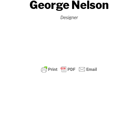
George Nelson
Designer