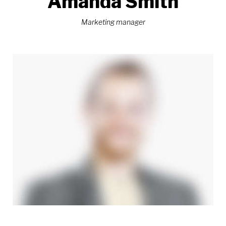
Amanda Smith
Marketing manager