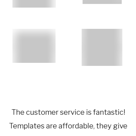
The customer service is fantastic!
d
Templates are affordable, they give