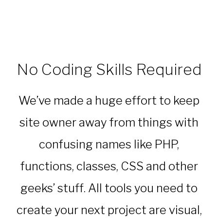
No Coding Skills Required
We’ve made a huge effort to keep
site owner away from things with
confusing names like PHP,
functions, classes, CSS and other
geeks’ stuff. All tools you need to
create your next project are visual,