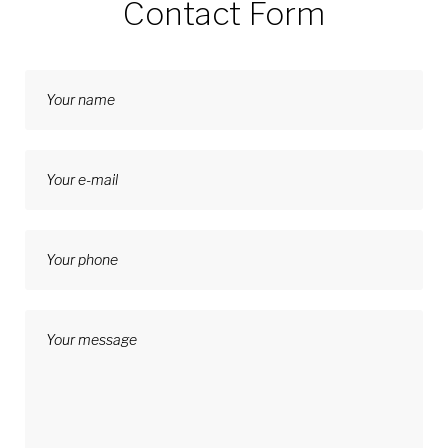
Contact Form