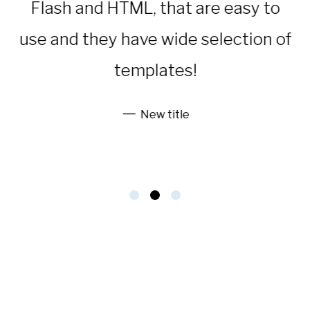
Flash and HTML, that are easy to
use and they have wide selection of
templates!
New title