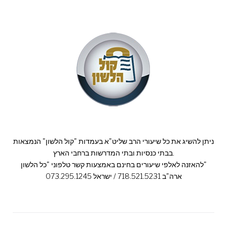
ניתן להשיג את כל שיעורי הרב שליט"א בעמדות "קול הלשון" הנמצאות
בבתי כנסיות ובתי המדרשות ברחבי הארץ.
להאזנה לאלפי שיעורים בחינם באמצעות קשר טלפוני "כל הלשון"
ארה"ב 718.521.5231 / ישראל 073.295.1245