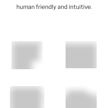
human friendly and intuitive.