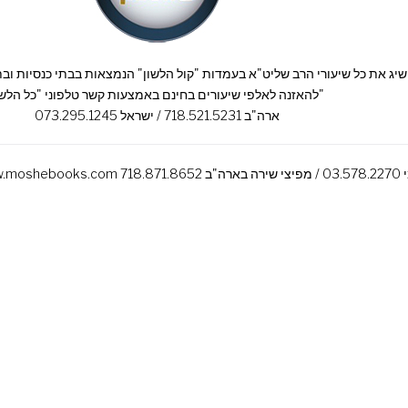
להאזנה לאלפי שיעורים בחינם באמצעות קשר טלפוני "כל הלשון"
ארה"ב 718.521.5231 / ישראל 073.295.1245
י הרב מאת