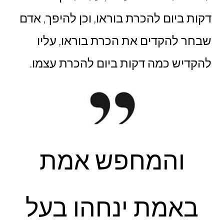
דקות ביום להכרת בוראו, וכן להיפך, אדם
שבחר להקדים את הכרת בוראו, עליו
להקדיש כמה דקות ביום להכרת עצמו.
והמחפש אמת
באמת ינחהו בעל