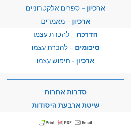
ארכיון
– ספרים אלקטרוניים
ארכיון
– מאמרים
הדרכה
– להכרת עצמו
סיכומים
– להכרת עצמו
ארכיון
- חיפוש עצמו
סדרות אחרות
שיטת ארבעת היסודות