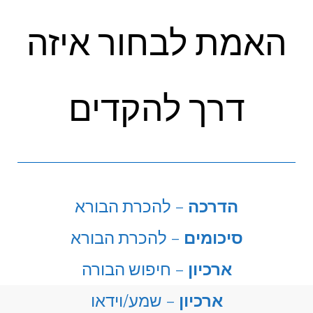
האמת לבחור איזה
דרך להקדים
הדרכה
– להכרת הבורא
סיכומים
– להכרת הבורא
ארכיון
– חיפוש הבורה
ארכיון
– שמע/וידאו