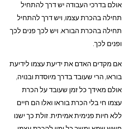
אולם בדרכי העבודה יש דרך להתחיל
תחילה בהכרת עצמו, ויש דרך להתחיל
תחילה בהכרת הבורא. ויש לכך פנים לכך
ופנים לכך.
אם מקדים האדם את ידיעת עצמו לידיעת
בוראו, הרי שעובד בדרך מיוסדת ובנויה,
אולם מאידך כל זמן שעובד על הכרת
עצמו חי בלי הכרת בוראו ואלו הם חיים
ללא חיות פנימית אמיתית. זולת כך ישנו
חשש שמא ימשך כל ימיו להכרת עצמו