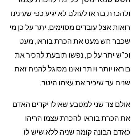
ולהכרת בוראו לעולם לא יגיע כפי שעינינו
רואות אצל עובדים מסוימים. יתר על כן מי
שכבר חש מעט את הכרת בוראו, מעט
וכ”ש יתר על כן, נפשו תובעת להכיר את
בוראו יותר ויותר ואינו מסוגל להניח זאת
שנים עד שיכיר את עצמו היטב.
אולם צד שני למטבע שאילו יקדים האדם
את הכרת בוראו להכרת עצמו הריהו
כאדם הבונה קומה שניה ללא שיש לו