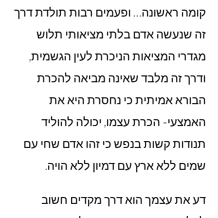
קומה ראשונה… ופעמים רבות תולדת דרך
זה שנעשה אדם בלתי מציאותי תלוש
מגדרי המציאות הניכרת לעין הגשמית,
ודרך זה מלבד שאינה מביאה להכרת
הבורא אמיתית כי נחסרת היא את
האמצעי- הכרת עצמו, יכולה להוליד
תנודות קשות בנפש כי זהו אדם שחי עם
שמים ללא ארץ עם דמיון ללא הויה.
דע את עצמך הוא דרך מקדים חשוב