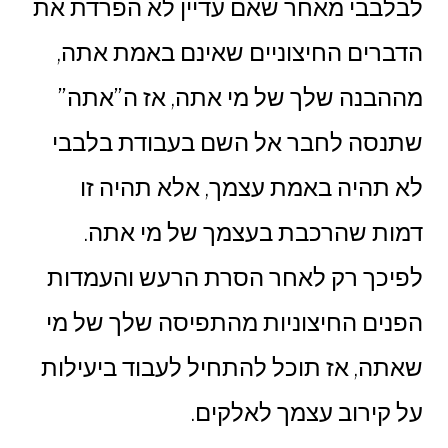
לבלבבי מאחר שאם עדיין לא הפרדת את
הדברים החיצוניים שאינם באמת אתה,
מההבנה שלך של מי אתה, אז ה”אתה”
שתנסה לחבר אל השם בעבודת בלבבי
לא תהיה באמת עצמך, אלא תהיה זו
דמות שהרכבת בעצמך של מי אתה.
לפיכך רק לאחר הסרת הרעש והעמדות
הפנים החיצוניות מהתפיסה שלך של מי
שאתה, אז תוכל להתחיל לעבוד ביעילות
על קירוב עצמך לאלקים.