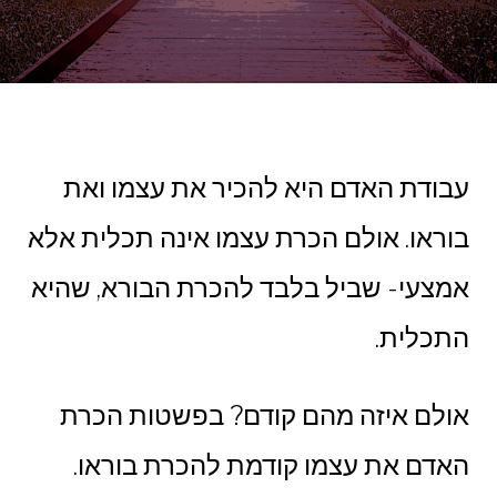
עבודת האדם היא להכיר את עצמו ואת
בוראו. אולם הכרת עצמו אינה תכלית אלא
אמצעי- שביל בלבד להכרת הבורא, שהיא
התכלית.
אולם איזה מהם קודם? בפשטות הכרת
האדם את עצמו קודמת להכרת בוראו.