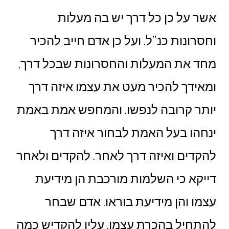
אשר על כן כל דרך יש בה מעלות
וחסרונות כנ”ל. ועל כן אדם חייב להכיר
מחד את המעלות והחסרונות שבכל דרך,
ומאידך להכיר מעט את עצמו איזה דרך
יותר קרובה לנפשו. והמחפש אמת באמת
ינחהו בעל האמת לבחור איזה דרך
להקדים ואיזה דרך לאחר. להקדים ולאחר
דייקא כי השלמות מורכבת הן מידיעת
עצמו והן מידיעת בוראו. אדם שבחר
להתחיל בהכרת עצמו, עליו להקדיש כמה