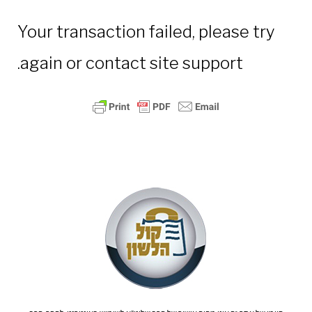
Transaction
Your transaction failed, please try
Failed
again or contact site support.